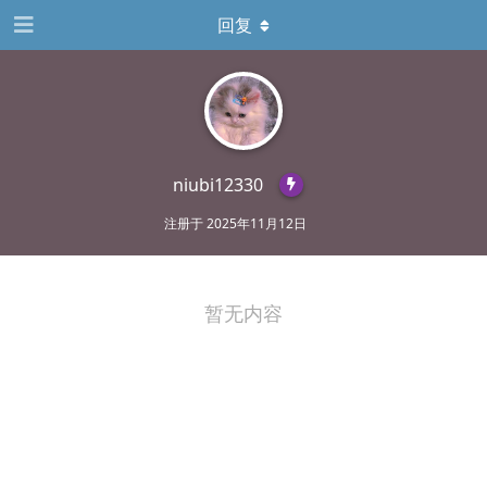
回复
niubi12330
注册于
2025年11月12日
暂无内容