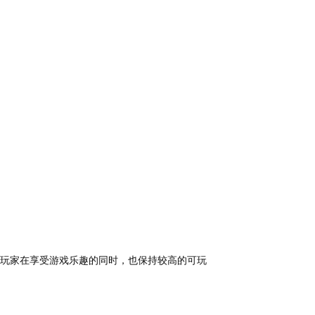
玩家在享受游戏乐趣的同时，也保持较高的可玩
回复