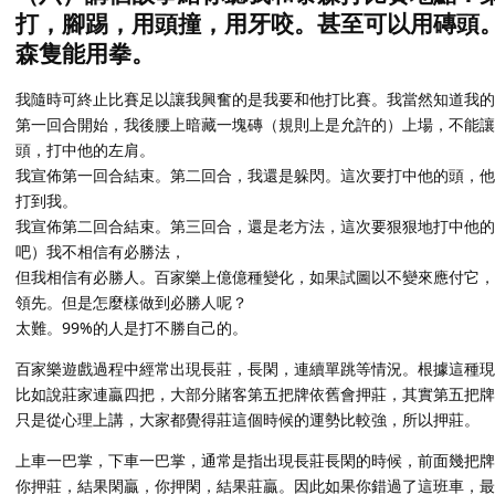
打，腳踢，用頭撞，用牙咬。甚至可以用磚頭
森隻能用拳。
我隨時可終止比賽足以讓我興奮的是我要和他打比賽。我當然知道我
第一回合開始，我後腰上暗藏一塊磚（規則上是允許的）上場，不能讓
頭，打中他的左肩。
我宣佈第一回合結束。第二回合，我還是躲閃。這次要打中他的頭，他
打到我。
我宣佈第二回合結束。第三回合，還是老方法，這次要狠狠地打中他的
吧）我不相信有必勝法，
但我相信有必勝人。百家樂上億億種變化，如果試圖以不變來應付它，
領先。但是怎麼樣做到必勝人呢？
太難。99%的人是打不勝自己的。
百家樂遊戲過程中經常出現長莊，長閑，連續單跳等情況。根據這種
比如說莊家連贏四把，大部分賭客第五把牌依舊會押莊，其實第五把牌
只是從心理上講，大家都覺得莊這個時候的運勢比較強，所以押莊。
上車一巴掌，下車一巴掌，通常是指出現長莊長閑的時候，前面幾把
你押莊，結果閑贏，你押閑，結果莊贏。因此如果你錯過了這班車，最