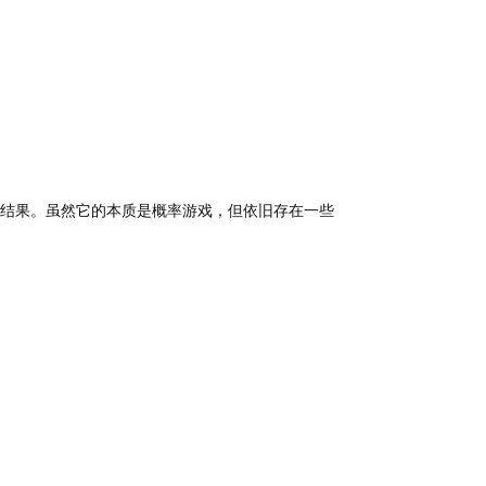
结果。虽然它的本质是概率游戏，但依旧存在一些