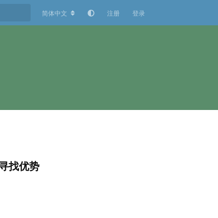
简体中文
注册
登录
中寻找优势