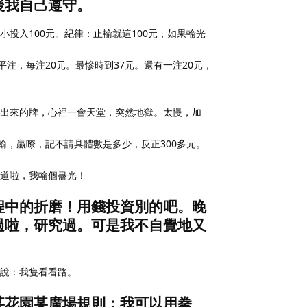
後我自己遵守。
投入100元。紀律：止輸就這100元，如果輸光
平注，每注20元。最慘時到37元。還有一注20元，
出來的牌，心裡一會天堂，突然地獄。太慢，加
輸，贏瞭，記不請具體數是多少，反正300多元。
道啦，我輸個盡光！
程中的折磨！用錢投資別的吧。晚
過啦，研究過。可是我不自覺地又
己說：我隻看看路。
某花園某廣場規則：我可以用拳