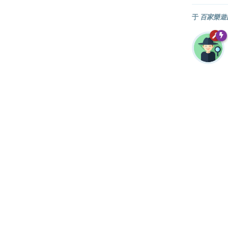
于
百家樂遊