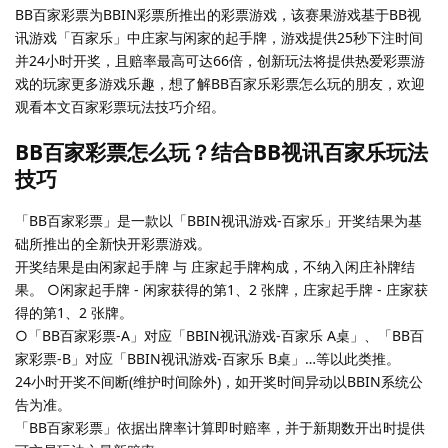
BB百家彩票为BBIN彩票所推出的彩票游戏，该赛果游戏基于BB视
讯游戏「百家乐」中庄家与闲家的起手牌，游戏提供25秒下注时间
并24小时开奖，且赔率最高可达66倍，创新玩法将提供热爱彩票游
戏的玩家更多游戏乐趣，想了解BB百家乐彩票怎么玩的朋友，欢迎
观看本文百家彩票玩法技巧介绍。
BB百家彩票怎么玩？结合BB视讯百家乐玩法
技巧
「BB百家彩票」是一款以「BBIN视讯游戏-百家乐」开奖结果为基
础所推出的全新快开彩票游戏。
开奖结果是由闲家起手牌 与 庄家起手牌构成，不纳入闲庄补牌结
果。 ○闲家起手牌 - 闲家获得的第1、2 张牌，庄家起手牌 - 庄家获
得的第1、2 张牌。
○「BB百家彩票-A」对应「BBIN视讯游戏-百家乐 A桌」、「BB百
家彩票-B」对应「BBIN视讯游戏-百家乐 B桌」…等以此类推。
24小时开奖不间断(维护时间除外)，如开奖时间异动以BBIN系统公
告为准。
「BB百家彩票」依据出牌率计算即时赔率，并于新期数开出时提供