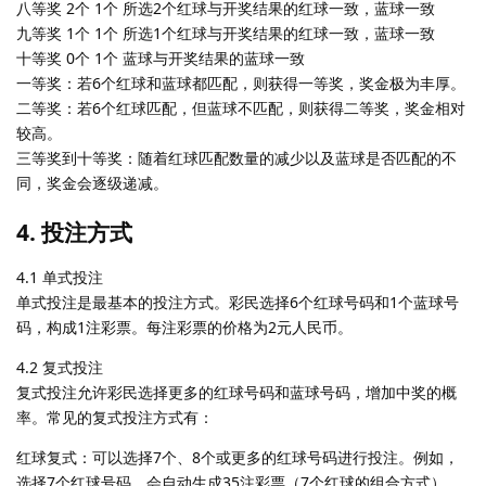
八等奖 2个 1个 所选2个红球与开奖结果的红球一致，蓝球一致
九等奖 1个 1个 所选1个红球与开奖结果的红球一致，蓝球一致
十等奖 0个 1个 蓝球与开奖结果的蓝球一致
一等奖：若6个红球和蓝球都匹配，则获得一等奖，奖金极为丰厚。
二等奖：若6个红球匹配，但蓝球不匹配，则获得二等奖，奖金相对
较高。
三等奖到十等奖：随着红球匹配数量的减少以及蓝球是否匹配的不
同，奖金会逐级递减。
4. 投注方式
4.1 单式投注
单式投注是最基本的投注方式。彩民选择6个红球号码和1个蓝球号
码，构成1注彩票。每注彩票的价格为2元人民币。
4.2 复式投注
复式投注允许彩民选择更多的红球号码和蓝球号码，增加中奖的概
率。常见的复式投注方式有：
红球复式：可以选择7个、8个或更多的红球号码进行投注。例如，
选择7个红球号码，会自动生成35注彩票（7个红球的组合方式）。