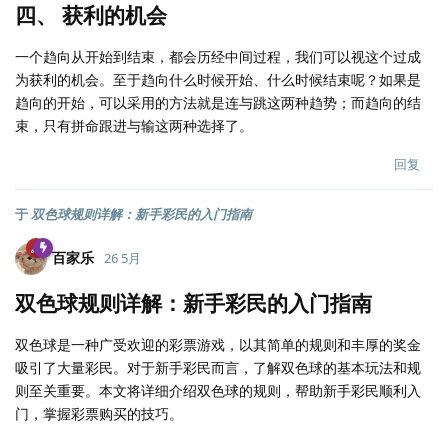
四、 获利的机会
一个趋向从开始到结束，都会历经中间过程，我们可以视这个过成
为获利的机会。至于趋向什么时候开始、什么时候结束呢？如果是
趋向的开始，可以采用的方法就是连与跳这两种趋势；而趋向的结
束，只有拼命跟进与输这两种选择了。
回复
于
双色球规则详解：新手彩民的入门指南
百家乐
26 5月
双色球规则详解：新手彩民的入门指南
双色球是一种广受欢迎的彩票游戏，以其简单的规则和丰厚的奖金
吸引了大量彩民。对于新手彩民而言，了解双色球的基本玩法和规
则至关重要。本文将详细介绍双色球的规则，帮助新手彩民顺利入
门，掌握彩票购买的技巧。