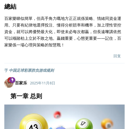
總結
百家樂睇似簡單，但高手角力嘅地方正正就係策略、情緒同資金運
用。只要有紀律地選擇投注、懂得分析賠率和機率，加上理性管控
資金，就可以將優勢最大化，即使未必每次都贏，但長遠嚟講依然
可以喺賭枱上立於不敗之地。贏錢重要，心態更重要——記住，百
家樂係一場心理與策略的智慧戰！
回复
于
中国足球彩票胜负游戏规则
百家乐
2025年11月8日
第一章 总则