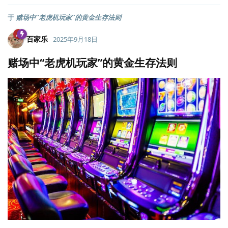
于
赌场中“老虎机玩家”的黄金生存法则
百家乐
2025年9月18日
赌场中“老虎机玩家”的黄金生存法则