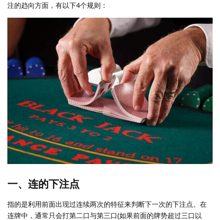
注的趋向方面，有以下4个规则：
一、连的下注点
指的是利用前面出现过连续两次的特征来判断下一次的下注点。在
连牌中，通常只会打第二口与第三口(如果前面的牌势超过三口以