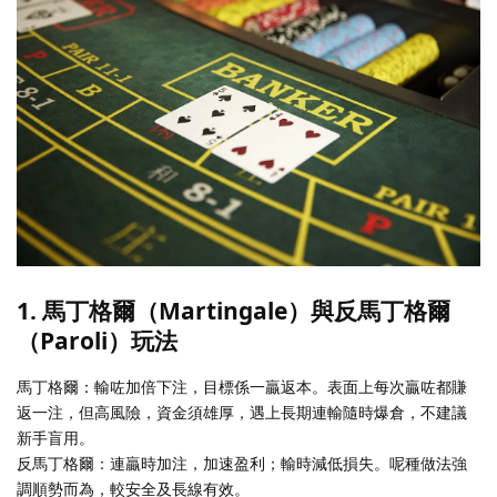
1. 馬丁格爾（Martingale）與反馬丁格爾
（Paroli）玩法
馬丁格爾：輸咗加倍下注，目標係一贏返本。表面上每次贏咗都賺
返一注，但高風險，資金須雄厚，遇上長期連輸隨時爆倉，不建議
新手盲用。
反馬丁格爾：連贏時加注，加速盈利；輸時減低損失。呢種做法強
調順勢而為，較安全及長線有效。