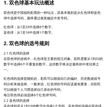
1. 双色球基本玩法概述
双色球是中国福利彩票的一种玩法，其基本规则是从红色球和蓝色
球中选择号码，最终通过摇奖确定中奖号码。
红色球：从1至33中选择6个数字。
蓝色球：从1至16中选择1个数字。
2. 双色球的选号规则
2.1 红色球的选择
在双色球的游戏中，红色球是主要的投注对象。彩民需要从1到33的
数字中选择6个不重复的数字。这些数字将决定最终的中奖结果之
一。
红色球的选择是随机的，彩民可以根据自己的偏好、历史数据或号
码分析来做选择。一般来说，红色球的号码应该避免重复，但彩民
可以根据个人习惯选择自己喜欢的号码。
每注双色球必须选择6个红色球号码。
2.2 蓝色球的选择
蓝色球则是从1到16的数字中选择1个号码。蓝色球的选择在双色球