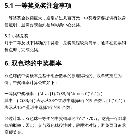
5.1 一等奖兑奖注意事项
一等奖奖金数额巨大，通常超过几百万元，中奖者需要提供有效身
份证明，且需要亲自到福利彩票中心兑奖。
5.2 小奖兑奖
对于二等及以下奖项的中奖者，兑奖流程较为简单，通常在彩票销
售点即可完成兑奖。
6. 双色球的中奖概率
双色球的中奖概率是基于组合数学的原理得出的。以单式投注为
例，中奖概率计算公式如下：
一等奖中奖概率：( \frac{1}{C(33,6) \times C(16,1)} )
其中，( C(33,6) ) 表示从33个红球中选择6个的组合数，( C(16,1) )
表示从16个蓝球中选择1个的组合数。
经过计算，双色球一等奖的中奖概率约为1/1770万。这是一个非常
低的概率，因此，参与双色球投注时，需理性对待，避免盲目追求
高额奖金。