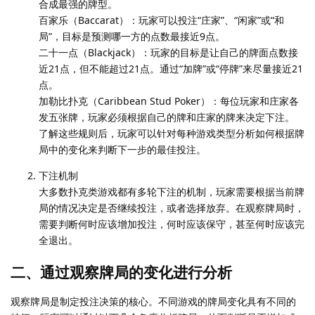
合成最强的牌型。
百家乐（Baccarat）：玩家可以投注“庄家”、“闲家”或“和
局”，目标是预测哪一方的点数最接近9点。
二十一点（Blackjack）：玩家的目标是让自己的牌面点数接
近21点，但不能超过21点。通过“加牌”或“停牌”来尽量接近21
点。
加勒比扑克（Caribbean Stud Poker）：每位玩家和庄家各
发五张牌，玩家必须根据自己的牌和庄家的牌来决定下注。
了解这些规则后，玩家可以针对每种游戏类型分析如何根据牌
局中的变化来判断下一步的最佳投注。
下注机制
大多数扑克类游戏都有多轮下注的机制，玩家需要根据当前牌
局的情况决定是否继续投注，或者选择放弃。在观察牌局时，
需要判断何时应该增加投注，何时应该保守，甚至何时应该完
全退出。
二、通过观察牌局的变化进行分析
观察牌局是制定投注决策的核心。不同游戏的牌局变化具有不同的