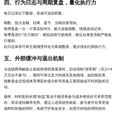
四、行为日志与周期复盘，量化执行力
每日记录以下数据，形成可追踪档案：
期数、投注金额、结果、盈亏、当期决策理由。
每周复盘一次：计算实际ROI、最大连输期数、情绪波动记录。
每季度进行“压力测试”：模拟连续亏损场景，验证自身是否能严格执
行规则。
此日志体系可将主观感受转化为客观数据，逐步强化纪律执行力。
五、外部缓冲与退出机制
当连续两周触发止损或热情明显衰退时，启动强制“清零期”（至少14
天完全不参与）。期间可将注意力转移至其他领域，如技能投资、
指数基金定投或体育博彩价值分析等具备正期望值或可控风险的活
动。
最终，时时彩的长期“收益”取决于能否将参与成本维持在可承受范围
内，而非逆转概率劣势。通过上述系统性框架，参与者可在享受游
戏即时刺激的同时，有效守护资金安全，实现可持续的理性陪伴。