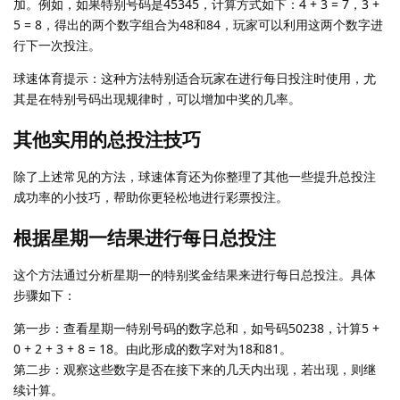
加。例如，如果特别号码是45345，计算方式如下：4 + 3 = 7，3 +
5 = 8，得出的两个数字组合为48和84，玩家可以利用这两个数字进
行下一次投注。
球速体育提示：这种方法特别适合玩家在进行每日投注时使用，尤
其是在特别号码出现规律时，可以增加中奖的几率。
其他实用的总投注技巧
除了上述常见的方法，球速体育还为你整理了其他一些提升总投注
成功率的小技巧，帮助你更轻松地进行彩票投注。
根据星期一结果进行每日总投注
这个方法通过分析星期一的特别奖金结果来进行每日总投注。具体
步骤如下：
第一步：查看星期一特别号码的数字总和，如号码50238，计算5 +
0 + 2 + 3 + 8 = 18。由此形成的数字对为18和81。
第二步：观察这些数字是否在接下来的几天内出现，若出现，则继
续计算。