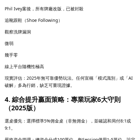
Phil Ivey案後，所有牌廠改版，已被封殺
追靴跟鞋（Shoe Following）
觀察洗牌漏洞
微弱
幾乎零
線上平台隨機性極高
現實評估：2025年無可靠優勢玩法。任何宣稱「模式識別」或「AI
破解」多為行銷，缺乏可重現證據。
4. 綜合提升贏面策略：專業玩家6大守則
（2025版）
選桌優先：選擇標準5%佣金桌（非無佣金），並確認和局付8:1或
9:1。
嚴格資金管理：總資金分成100單位，每Session僅用1-5單位。設定