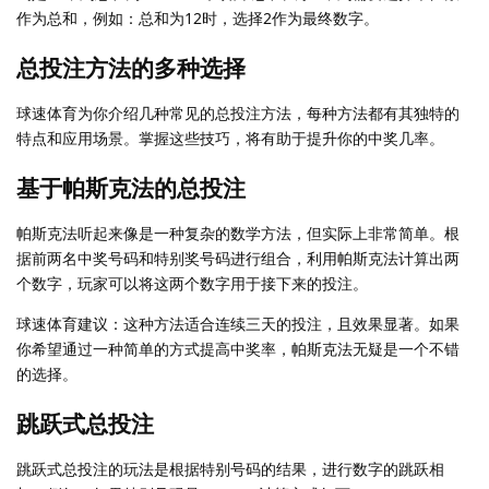
作为总和，例如：总和为12时，选择2作为最终数字。
总投注方法的多种选择
球速体育为你介绍几种常见的总投注方法，每种方法都有其独特的
特点和应用场景。掌握这些技巧，将有助于提升你的中奖几率。
基于帕斯克法的总投注
帕斯克法听起来像是一种复杂的数学方法，但实际上非常简单。根
据前两名中奖号码和特别奖号码进行组合，利用帕斯克法计算出两
个数字，玩家可以将这两个数字用于接下来的投注。
球速体育建议：这种方法适合连续三天的投注，且效果显著。如果
你希望通过一种简单的方式提高中奖率，帕斯克法无疑是一个不错
的选择。
跳跃式总投注
跳跃式总投注的玩法是根据特别号码的结果，进行数字的跳跃相