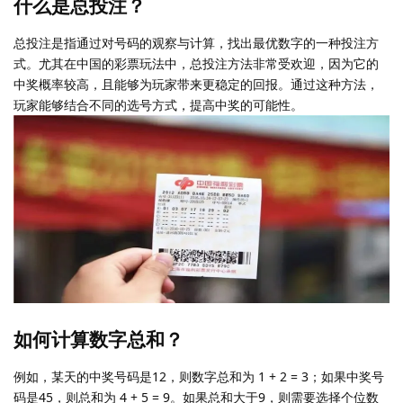
什么是总投注？
总投注是指通过对号码的观察与计算，找出最优数字的一种投注方
式。尤其在中国的彩票玩法中，总投注方法非常受欢迎，因为它的
中奖概率较高，且能够为玩家带来更稳定的回报。通过这种方法，
玩家能够结合不同的选号方式，提高中奖的可能性。
如何计算数字总和？
例如，某天的中奖号码是12，则数字总和为 1 + 2 = 3；如果中奖号
码是45，则总和为 4 + 5 = 9。如果总和大于9，则需要选择个位数