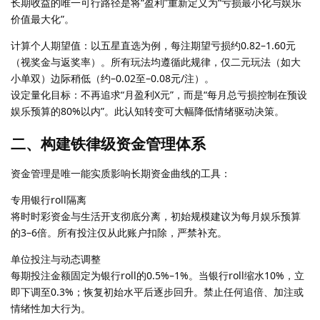
长期收益的唯一可行路径是将“盈利”重新定义为“亏损最小化与娱乐
价值最大化”。
计算个人期望值：以五星直选为例，每注期望亏损约0.82–1.60元
（视奖金与返奖率）。所有玩法均遵循此规律，仅二元玩法（如大
小单双）边际稍低（约–0.02至–0.08元/注）。
设定量化目标：不再追求“月盈利X元”，而是“每月总亏损控制在预设
娱乐预算的80%以内”。此认知转变可大幅降低情绪驱动决策。
二、构建铁律级资金管理体系
资金管理是唯一能实质影响长期资金曲线的工具：
专用银行roll隔离
将时时彩资金与生活开支彻底分离，初始规模建议为每月娱乐预算
的3–6倍。所有投注仅从此账户扣除，严禁补充。
单位投注与动态调整
每期投注金额固定为银行roll的0.5%–1%。当银行roll缩水10%，立
即下调至0.3%；恢复初始水平后逐步回升。禁止任何追倍、加注或
情绪性加大行为。