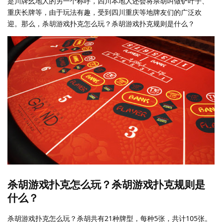
是川牌幺地人的另一个称呼，四川本地人还会将杀胡叫做铲叶子、
重庆长牌等，由于玩法有趣，受到四川重庆等地牌友们的广泛欢
迎。那么，杀胡游戏扑克怎么玩？杀胡游戏扑克规则是什么？
杀胡游戏扑克怎么玩？杀胡游戏扑克规则是
什么？
杀胡游戏扑克怎么玩？杀胡共有21种牌型，每种5张，共计105张。