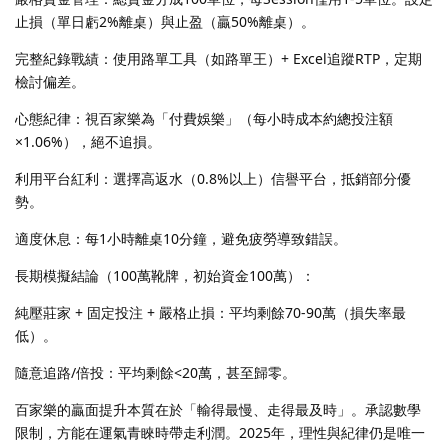
止損（單日虧2%離桌）與止盈（贏50%離桌）。
完整紀錄戰績：使用路單工具（如路單王）+ Excel追蹤RTP，定期
檢討偏差。
心態紀律：視百家樂為「付費娛樂」（每小時成本約總投注額
×1.06%），絕不追損。
利用平台紅利：選擇高返水（0.8%以上）信譽平台，抵銷部分優
勢。
適度休息：每1小時離桌10分鐘，避免疲勞導致錯誤。
長期模擬結論（100萬靴牌，初始資金100萬）：
純壓莊家 + 固定投注 + 嚴格止損：平均剩餘70-90萬（損失率最
低）。
隨意追路/倍投：平均剩餘<20萬，甚至歸零。
百家樂的贏面提升本質在於「輸得最慢、走得最及時」。承認數學
限制，方能在運氣青睞時帶走利潤。2025年，理性與紀律仍是唯一