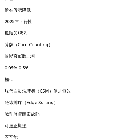
潛在優勢降低
2025年可行性
風險與現況
算牌（Card Counting）
追蹤高低牌比例
0.05%-0.5%
極低
現代自動洗牌機（CSM）使之無效
邊緣排序（Edge Sorting）
識別牌背圖案缺陷
可達正期望
不可能