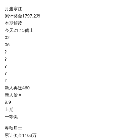
月渡寒江
累计奖金1797.2万
本期解读
今天21:15截止
02
06
?
?
?
?
?
新人再送460
新人价￥
9.9
上期
一等奖
春秋居士
累计奖金1163万