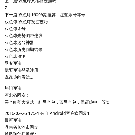
上一篇:双色球八招搞定胆码
7
下一篇:双色球16009期推荐：红蓝杀号荐号
双色球 双色球投注技巧
双色球杀号
双色球走势图带连线
双色球选号神器
双色球历史同期结果
双色球预测
网友评论
我要评论登录注册
说说你的看法…
热门评论
河北省网友 :
买个红蓝大复式，红号全包，蓝号全包，保证你中一等奖
2016-02-26 17:24 来自 Android客户端回复1
最新评论
湖南省长沙市网友 :
首尾和怎样推断?