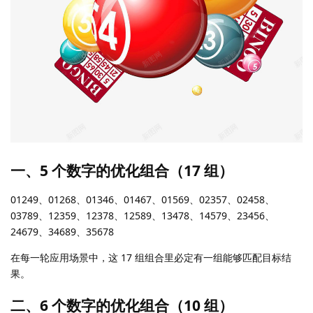
一、5 个数字的优化组合（17 组）​
01249、01268、01346、01467、01569、02357、02458、
03789、12359、12378、12589、13478、14579、23456、
24679、34689、35678​
在每一轮应用场景中，这 17 组组合里必定有一组能够匹配目标结
果。​
二、6 个数字的优化组合（10 组）​