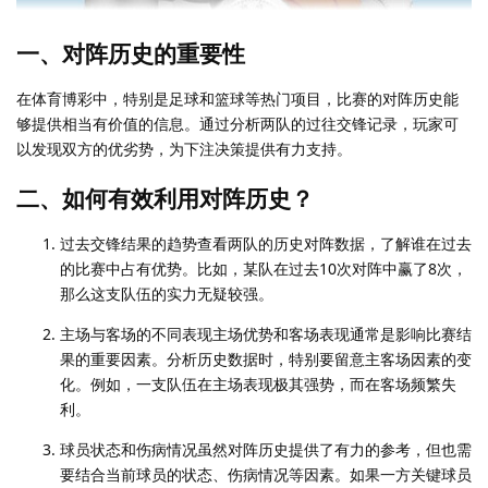
一、对阵历史的重要性
在体育博彩中，特别是足球和篮球等热门项目，比赛的对阵历史能
够提供相当有价值的信息。通过分析两队的过往交锋记录，玩家可
以发现双方的优劣势，为下注决策提供有力支持。
二、如何有效利用对阵历史？
过去交锋结果的趋势查看两队的历史对阵数据，了解谁在过去
的比赛中占有优势。比如，某队在过去10次对阵中赢了8次，
那么这支队伍的实力无疑较强。
主场与客场的不同表现主场优势和客场表现通常是影响比赛结
果的重要因素。分析历史数据时，特别要留意主客场因素的变
化。例如，一支队伍在主场表现极其强势，而在客场频繁失
利。
球员状态和伤病情况虽然对阵历史提供了有力的参考，但也需
要结合当前球员的状态、伤病情况等因素。如果一方关键球员