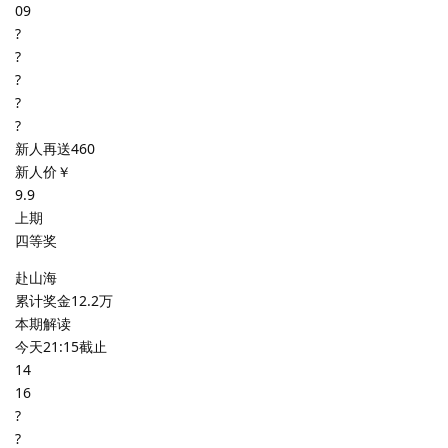
09
?
?
?
?
?
新人再送460
新人价￥
9.9
上期
四等奖
赴山海
累计奖金12.2万
本期解读
今天21:15截止
14
16
?
?