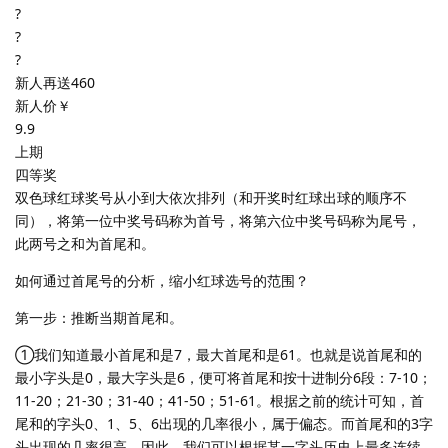
?
?
?
新人再送460
新人价￥
9.9
上期
四等奖
双色球红球奖号从小到大依次排列（和开奖时红球出球的顺序不
同），将第一位中奖号码称为首号，将第六位中奖号码称为尾号，
此两号之和为首尾和。
如何通过首尾号的分析，缩小红球选号的范围？
第一步：推断当期首尾和。
①我们知道最小首尾和是7，最大首尾和是61。也就是说首尾和的
最小字头是0，最大字头是6，便可将首尾和按十进制分6段：7-10；
11-20；21-30；31-40；41-50；51-61。根据之前的统计可知，首
尾和的字头0、1、5、6出现的几率很小，属于偏态。而首尾和的3字
头出现的几率很高。因此，我们可以根据某一字头历史上最多连续