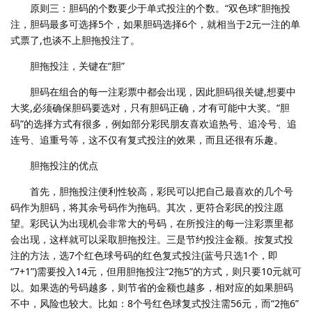
原则三：胆码的个数要少于单式投注的个数。“双色球”胆拖投
注，胆码最多可选择5个，如果胆码选择6个，就相当于2元一注的单
式票了,也谈不上胆拖投注了。
胆拖投注，关键在“胆”
胆码在组合的每一注彩票中都会出现，因此胆码很关键,想要中
大奖,必须确保胆码要选对，只有胆码正确，才有可能中大奖。“胆
码”的选择方式有很多，例如部分彩民朋友喜欢追热号、追冷号、追
连号、追重号等，这不仅有复式投注的效果，而且还很有乐趣。
胆拖投注的优点
首先，胆拖投注便利性较高，彩民可以把自己最喜欢的几个号
码作为胆码，将其余号码作为拖码。其次，更符合彩民的投注愿
望。彩民认为出现机会非常大的号码，在所投注的每一注彩票里都
会出现，这样就可以采取胆拖投注。三是节约投注金额。按复式投
注的方法，选7个红色球号码的红色复式投注(蓝号只选1个，即
“7+1”)需要投入14元，但用胆拖投注“2拖5”的方式，则只要10元就可
以。如果选的号码越多，则节省的金额也越多，相对应的如果胆码
不中，风险也较大。比如：8个号红色球复式投注需56元，而“2拖6”