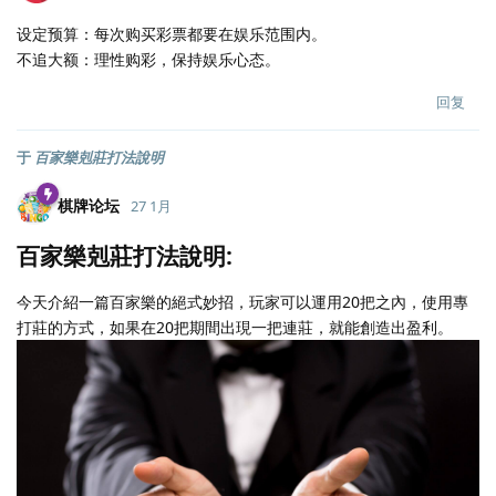
设定预算：每次购买彩票都要在娱乐范围内。
不追大额：理性购彩，保持娱乐心态。
回复
于
百家樂剋莊打法說明
棋牌论坛
27 1月
百家樂剋莊打法說明:
今天介紹一篇百家樂的絕式妙招，玩家可以運用20把之內，使用專
打莊的方式，如果在20把期間出現一把連莊，就能創造出盈利。