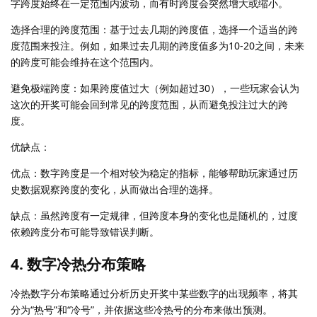
字跨度始终在一定范围内波动，而有时跨度会突然增大或缩小。
选择合理的跨度范围：基于过去几期的跨度值，选择一个适当的跨
度范围来投注。例如，如果过去几期的跨度值多为10-20之间，未来
的跨度可能会维持在这个范围内。
避免极端跨度：如果跨度值过大（例如超过30），一些玩家会认为
这次的开奖可能会回到常见的跨度范围，从而避免投注过大的跨
度。
优缺点：
优点：数字跨度是一个相对较为稳定的指标，能够帮助玩家通过历
史数据观察跨度的变化，从而做出合理的选择。
缺点：虽然跨度有一定规律，但跨度本身的变化也是随机的，过度
依赖跨度分布可能导致错误判断。
4. 数字冷热分布策略
冷热数字分布策略通过分析历史开奖中某些数字的出现频率，将其
分为“热号”和“冷号”，并依据这些冷热号的分布来做出预测。