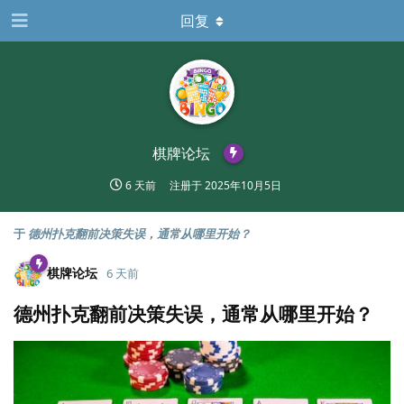
回复
棋牌论坛
6 天前
注册于
2025年10月5日
于
德州扑克翻前决策失误，通常从哪里开始？
棋牌论坛
6 天前
德州扑克翻前决策失误，通常从哪里开始？