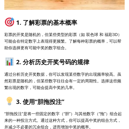
1. 了解彩票的基本概率
彩票的开奖是随机的，但某些类型的彩票（如 双色球 和 福彩3D）
可能会在特定数字上表现得更频繁。了解每种彩票的概率，可以帮
助你选择更有可能中奖的数字组合。
2. 分析历史开奖号码的规律
通过分析历史开奖数据，你可以发现某些数字的出现频率较高。虽
然彩票是随机的，但某些数字往往会有一定的周期性。选择这些频
繁出现的数字，可能会提高中奖的几率。
3. 使用“胆拖投注”
“胆拖投注”是将一些固定的数字（“胆”）与其他数字（“拖”）组合起
来的一种投注方式。通过这种方式，你可以提高中奖的组合方式，
并减少不必要的冗余组合，进而增加中奖的概率。