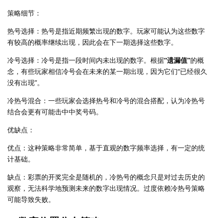
策略细节：
热号选择：热号是指近期频繁出现的数字。玩家可能认为这些数字
有较高的概率继续出现，因此会在下一期选择这些数字。
冷号选择：冷号是指一段时间内未出现的数字。根据
“遗漏值”
的概
念，有些玩家相信冷号会在未来的某一期出现，因为它们“已经很久
没有出现”。
冷热号混合：一些玩家会选择热号和冷号的混合搭配，认为冷热号
结合会更有可能击中中奖号码。
优缺点：
优点：这种策略非常简单，基于直观的数字频率选择，有一定的统
计基础。
缺点：彩票的开奖完全是随机的，冷热号的概念只是对过去历史的
观察，无法科学地预测未来的数字出现情况。过度依赖冷热号策略
可能导致失败。