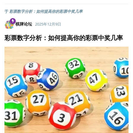
于
彩票数字分析：如何提高你的彩票中奖几率
棋牌论坛
2025年12月9日
彩票数字分析：如何提高你的彩票中奖几率