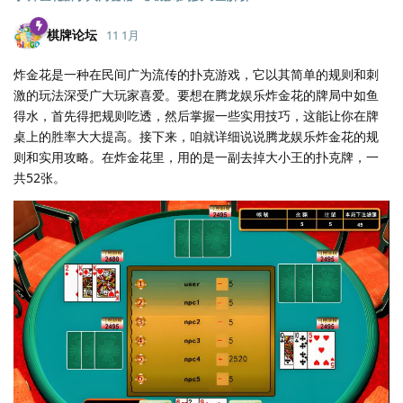
棋牌论坛
11 1月
炸金花是一种在民间广为流传的扑克游戏，它以其简单的规则和刺
激的玩法深受广大玩家喜爱。要想在腾龙娱乐炸金花的牌局中如鱼
得水，首先得把规则吃透，然后掌握一些实用技巧，这能让你在牌
桌上的胜率大大提高。接下来，咱就详细说说腾龙娱乐炸金花的规
则和实用攻略。在炸金花里，用的是一副去掉大小王的扑克牌，一
共52张。