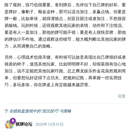
除了规则，技巧也很重要。拿到牌后，先评估下自己牌的好坏。要
是牌好，像豹子、顺金这种，那可以适当加注，多赢点钱。但要是
牌一般，比如单张，就得谨慎点，别盲目跟注或者加注，不然很容
易输钱。玩的时候，还得观察其他玩家的表情、动作和下注情况。
要是有人一直加注，那他的牌可能不错；要是有人很快弃牌，那他
的牌估计不咋地。通过观察这些细节，能大概判断出其他玩家的牌
力，从而调整自己的策略。
另外，心理战术也很关键。有时候可以故意表现出自己牌很好或者
很差的样子，迷惑其他玩家。比如明明牌不好，却假装很有信心地
加注，说不定能把其他玩家吓跑。总之腾龙娱乐炸金花虽然规则简
单，但要想玩好还得下点功夫。把规则记熟，再掌握一些实用技
巧，多玩多练，你在牌桌上肯定能越来越厉害。
回复
于
在线轮盘游戏中的“投注技巧”与策略
棋牌论坛
2025年12月31日