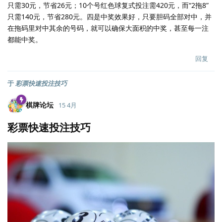
只需30元，节省26元；10个号红色球复式投注需420元，而“2拖8”
只需140元，节省280元。四是中奖效果好，只要胆码全部对中，并
在拖码里对中其余的号码，就可以确保大面积的中奖，甚至每一注
都能中奖。
回复
于
彩票快速投注技巧
棋牌论坛
15 4月
彩票快速投注技巧