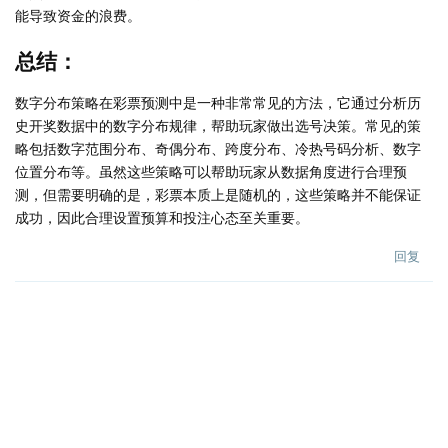
能导致资金的浪费。
总结：
数字分布策略在彩票预测中是一种非常常见的方法，它通过分析历
史开奖数据中的数字分布规律，帮助玩家做出选号决策。常见的策
略包括数字范围分布、奇偶分布、跨度分布、冷热号码分析、数字
位置分布等。虽然这些策略可以帮助玩家从数据角度进行合理预
测，但需要明确的是，彩票本质上是随机的，这些策略并不能保证
成功，因此合理设置预算和投注心态至关重要。
回复