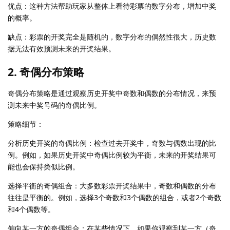
优点：这种方法帮助玩家从整体上看待彩票的数字分布，增加中奖
的概率。
缺点：彩票的开奖完全是随机的，数字分布的偶然性很大，历史数
据无法有效预测未来的开奖结果。
2. 奇偶分布策略
奇偶分布策略是通过观察历史开奖中奇数和偶数的分布情况，来预
测未来中奖号码的奇偶比例。
策略细节：
分析历史开奖的奇偶比例：检查过去开奖中，奇数与偶数出现的比
例。例如，如果历史开奖中奇偶比例较为平衡，未来的开奖结果可
能也会保持类似比例。
选择平衡的奇偶组合：大多数彩票开奖结果中，奇数和偶数的分布
往往是平衡的。例如，选择3个奇数和3个偶数的组合，或者2个奇数
和4个偶数等。
偏向某一方的奇偶组合：在某些情况下，如果你观察到某一方（奇