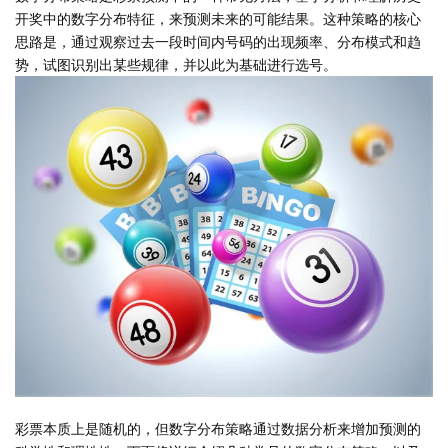
开奖中的数字分布特征，来预测未来的可能结果。这种策略的核心
思路是，通过观察过去一段时间内号码的出现频率、分布模式和趋
势，试图识别出某些规律，并以此为基础进行选号。
彩票本质上是随机的，但数字分布策略通过数据分析来增加预测的