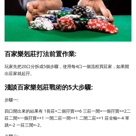
百家樂剋莊打法前置作業:
玩家先把20口分拆成5個步驟，使用每4口一個流程買莊家，如果開
出莊家就起孖。
淺談百家樂剋莊戰術的5大步驟:
步驟一:
四口開出來的結果有 1長莊=二個孖寶=+6 三莊一閒=一個孖寶=+2二
莊二閒=一個孖寶=+1 一閒二莊一閒=+1 二閒二莊=+1 莊全輸=-4 單
跳=-2 一莊三閒=-2。