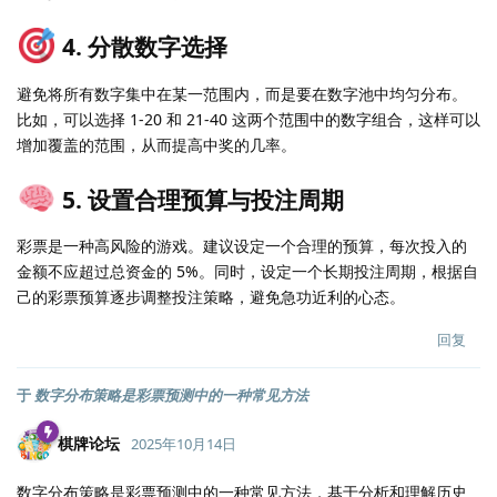
4. 分散数字选择
避免将所有数字集中在某一范围内，而是要在数字池中均匀分布。
比如，可以选择 1-20 和 21-40 这两个范围中的数字组合，这样可以
增加覆盖的范围，从而提高中奖的几率。
5. 设置合理预算与投注周期
彩票是一种高风险的游戏。建议设定一个合理的预算，每次投入的
金额不应超过总资金的 5%。同时，设定一个长期投注周期，根据自
己的彩票预算逐步调整投注策略，避免急功近利的心态。
回复
于
数字分布策略是彩票预测中的一种常见方法
棋牌论坛
2025年10月14日
数字分布策略是彩票预测中的一种常见方法，基于分析和理解历史