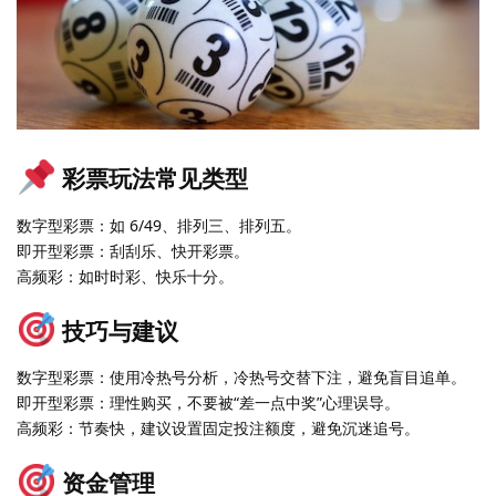
彩票玩法常见类型
数字型彩票：如 6/49、排列三、排列五。
即开型彩票：刮刮乐、快开彩票。
高频彩：如时时彩、快乐十分。
技巧与建议
数字型彩票：使用冷热号分析，冷热号交替下注，避免盲目追单。
即开型彩票：理性购买，不要被“差一点中奖”心理误导。
高频彩：节奏快，建议设置固定投注额度，避免沉迷追号。
资金管理