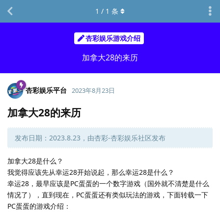
1
/
1
条
杏彩娱乐游戏介绍
加拿大28的来历
杏彩娱乐平台
2023年8月23日
加拿大28的来历
发布日期：2023.8.23，由杏彩-杏彩娱乐社区发布
加拿大28是什么？
我觉得应该先从幸运28开始说起，那么幸运28是什么？
幸运28，最早应该是PC蛋蛋的一个数字游戏（国外就不清楚是什么
情况了），直到现在，PC蛋蛋还有类似玩法的游戏，下面转载一下
PC蛋蛋的游戏介绍：