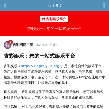
1
/
1
条
杏彩娱乐简介
杏彩娱乐：您的一站式娱乐平台
杏彩招商主管
2023年11月3日
杏彩娱乐：您的一站式娱乐平台
杏彩娱乐（
https://xingcaiyule.org/
）是一家综合性的娱乐平台，
为广大用户提供了多种娱乐选择，包括真人娱乐、电竞竞猜、彩票
投注、棋牌游戏、电子游艺等等。这一体化的娱乐APP旨在让用户尽
情享受各种娱乐项目，让娱乐尽在您的掌中。
真人娱乐： 杏彩娱乐提供了最真实的真人娱乐体验，您可以参与各
种经典的娱乐项目，与真人荷官互动，享受真正的赌场氛围。
电竞竞猜： 对于电竞爱好者，杏彩娱乐提供了顶尖电竞赛事的竞猜