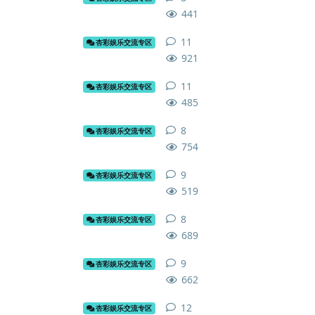
441
11
11
条回复
杏彩娱乐交流专区
921
11
11
条回复
杏彩娱乐交流专区
485
8
8
条回复
杏彩娱乐交流专区
754
9
9
条回复
杏彩娱乐交流专区
519
8
8
条回复
杏彩娱乐交流专区
689
9
9
条回复
杏彩娱乐交流专区
662
12
12
条回复
杏彩娱乐交流专区