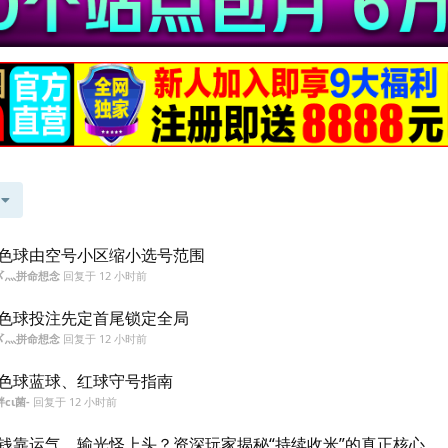
色球由空号小区缩小选号范围
〆灬拼命想念
回复于
12 小时前
色球投注先定首尾锁定全局
〆灬拼命想念
回复于
12 小时前
色球蓝球、红球守号指南
胖cι菌-
回复于
12 小时前
钱靠运气，输光怪上头？资深玩家揭秘“持续收米”的真正核心