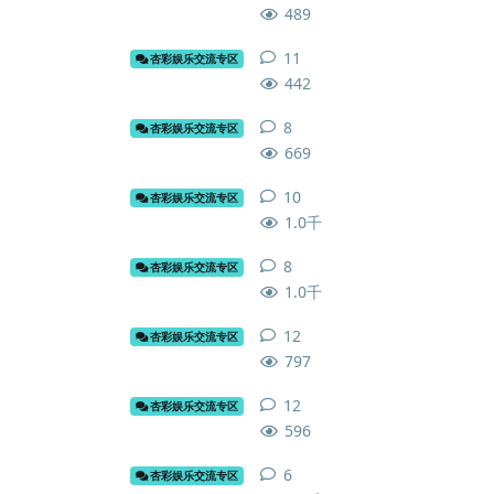
489
11
11
条回复
杏彩娱乐交流专区
442
8
8
条回复
杏彩娱乐交流专区
669
10
10
条回复
杏彩娱乐交流专区
1.0千
8
8
条回复
杏彩娱乐交流专区
1.0千
12
12
条回复
杏彩娱乐交流专区
797
12
12
条回复
杏彩娱乐交流专区
596
6
6
条回复
杏彩娱乐交流专区