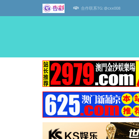
合作联系TG: @cxx008